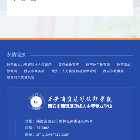
友情链接
陕西省人力资源和社会保障厅
陕西省教育厅
陕西技工教育网
陕西职成
教育网
西安市商务局
西安市人力资源和社会保障局
西安市教育局
联合利华饮食策划
地址：
陕西省西安市碑林区南关正街99号
邮编：
710068
邮箱：
smlyjsxy@126.com