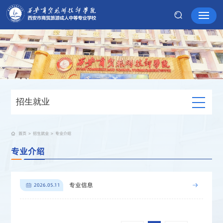
招生就业
首页
>
招生就业
>
专业介绍
专业介绍
专业信息
2026.05.11