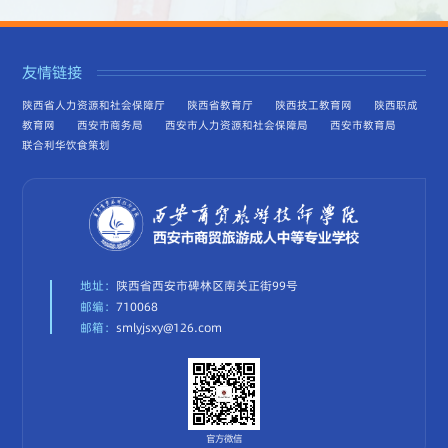
友情链接
陕西省人力资源和社会保障厅
陕西省教育厅
陕西技工教育网
陕西职成
教育网
西安市商务局
西安市人力资源和社会保障局
西安市教育局
联合利华饮食策划
地址：
陕西省西安市碑林区南关正街99号
邮编：
710068
邮箱：
smlyjsxy@126.com
官方微信