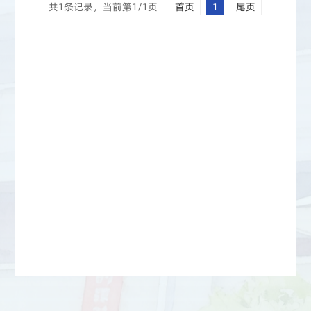
共1条记录，当前第1/1页
首页
1
尾页