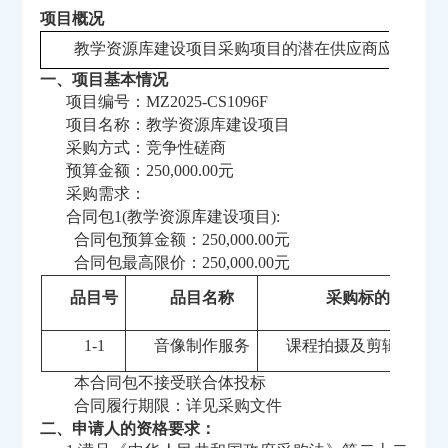
项目概况
教学资源库建设项目采购项目的潜在供应商应在西安
一、项目基本情况
项目编号：
MZ2025-CS1096F
项目名称：教学资源库建设项目
采购方式：竞争性磋商
预算金额：
250,000.00元
采购需求：
合同包
1(教学资源库建设项目):
合同包预算金额：
250,000.00元
合同包最高限价：
250,000.00元
品目号
品目名称
采购标的
1-1
音像制作服务
课程拍摄及剪辑制作
本合同包不接受联合体投标
合同履行期限：详见采购文件
二、申请人的资格要求：