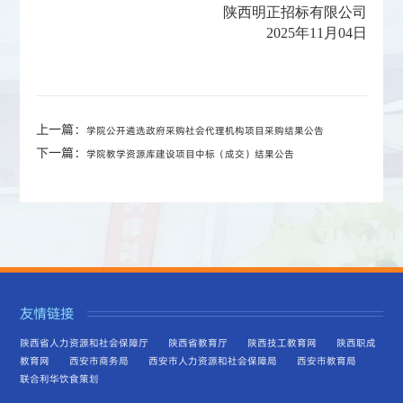
陕西明正招标有限公司
2025年11月04日
上一篇：
学院公开遴选政府采购社会代理机构项目采购结果公告
下一篇：
学院教学资源库建设项目中标（成交）结果公告
友情链接
陕西省人力资源和社会保障厅
陕西省教育厅
陕西技工教育网
陕西职成
教育网
西安市商务局
西安市人力资源和社会保障局
西安市教育局
联合利华饮食策划