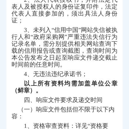
表人及被授权人的身份证复印件，法定
代表人直接参加的，须出具法人身份
证；
3
、未列入“信用中国”网站失信被执
行人和“政府采购网”严重违法失信行为
记录名单，需分别提供相关网站查询下
载的信用报告或查询截图，查询时间为
本公告发布之日起至响应文件递交截止
时间前的任意时间。
4
、无违法违纪承诺书；
以上所有资料均需加盖单位公章
（鲜章）。
四、响应文件要求及递交时间
（一）响应文件包括但不限于以下内
容：
1
、资格审查资料：详见“资格要