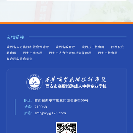
友情链接
陕西省人力资源和社会保障厅
陕西省教育厅
陕西技工教育网
陕西职成
教育网
西安市商务局
西安市人力资源和社会保障局
西安市教育局
联合利华饮食策划
地址：
陕西省西安市碑林区南关正街99号
邮编：
710068
邮箱：
smlyjsxy@126.com