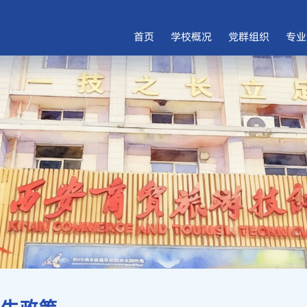
首页
学校概况
党群组织
专业