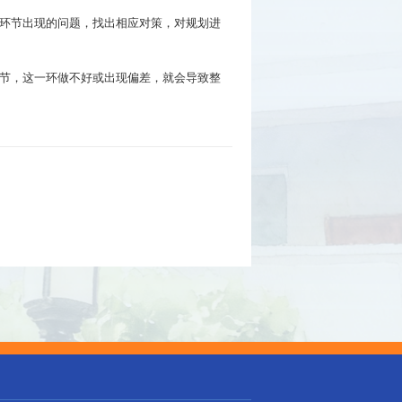
环节出现的问题，找出相应对策，对规划进
节，这一环做不好或出现偏差，就会导致整