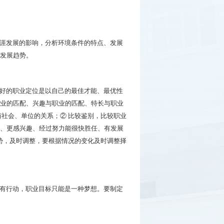
涯发展的影响，分析环境条件的特点、发展
发展趋势。
好的职业定位是以自己的最佳才能、最优性
业的匹配、兴趣与职业的匹配、特长与职业
与社会、单位的关系；② 比较鉴别，比较职业
、更感兴趣、经过努力能很快胜任、有发展
度势，及时调整，要根据情况的变化及时调整择
有行动，职业目标只能是一种梦想。要制定