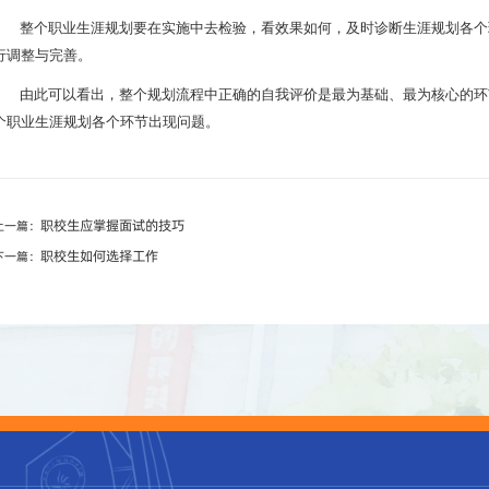
整个职业生涯规划要在实施中去检验，看效果如何，及时诊断生涯规划各个
行调整与完善。
由此可以看出，整个规划流程中正确的自我评价是最为基础、最为核心的环
个职业生涯规划各个环节出现问题。
职校生应掌握面试的技巧
上一篇：
职校生如何选择工作
下一篇：